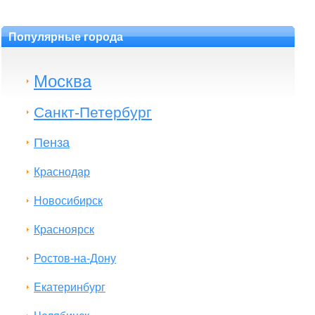
Популярные города
Москва
Санкт-Петербург
Пенза
Краснодар
Новосибирск
Красноярск
Ростов-на-Дону
Екатеринбург