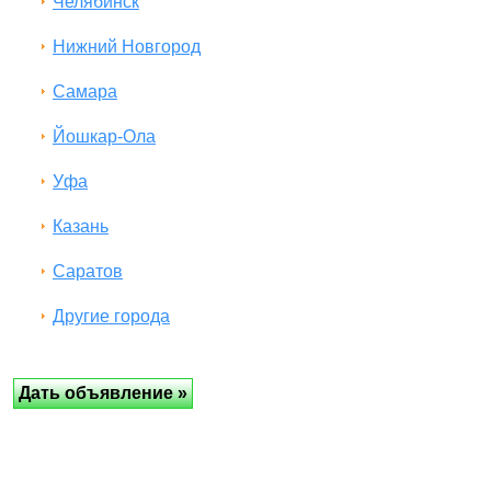
Челябинск
Нижний Новгород
Самара
Йошкар-Ола
Уфа
Казань
Саратов
Другие города