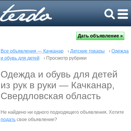
Все объявления — Качканар
›
Детские товары
›
Одежда
и обувь для детей
› Просмотр рубрики
Одежда и обувь для детей
из рук в руки — Качканар,
Свердловская область
Не найдено ни одного подходящего объявления. Хотите
подать
свое объявление?