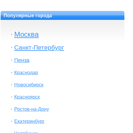
Популярные города
Москва
Санкт-Петербург
Пенза
Краснодар
Новосибирск
Красноярск
Ростов-на-Дону
Екатеринбург