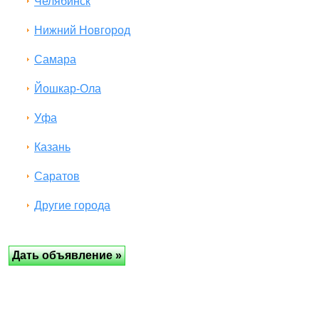
Челябинск
Нижний Новгород
Самара
Йошкар-Ола
Уфа
Казань
Саратов
Другие города