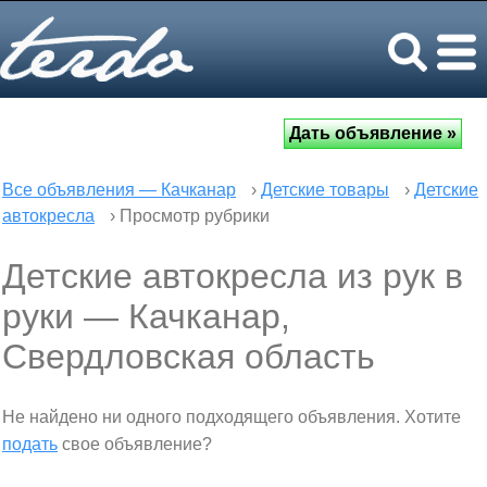
Все объявления — Качканар
›
Детские товары
›
Детские
автокресла
› Просмотр рубрики
Детские автокресла из рук в
руки — Качканар,
Свердловская область
Не найдено ни одного подходящего объявления. Хотите
подать
свое объявление?