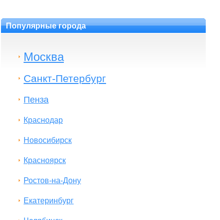
Популярные города
Москва
Санкт-Петербург
Пенза
Краснодар
Новосибирск
Красноярск
Ростов-на-Дону
Екатеринбург