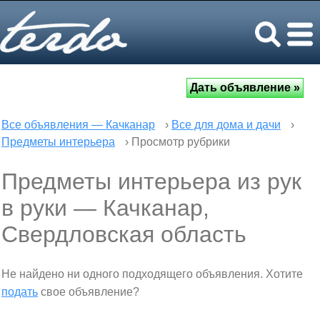
Все объявления — Качканар
›
Все для дома и дачи
›
Предметы интерьера
› Просмотр рубрики
Предметы интерьера из рук
в руки — Качканар,
Свердловская область
Не найдено ни одного подходящего объявления. Хотите
подать
свое объявление?