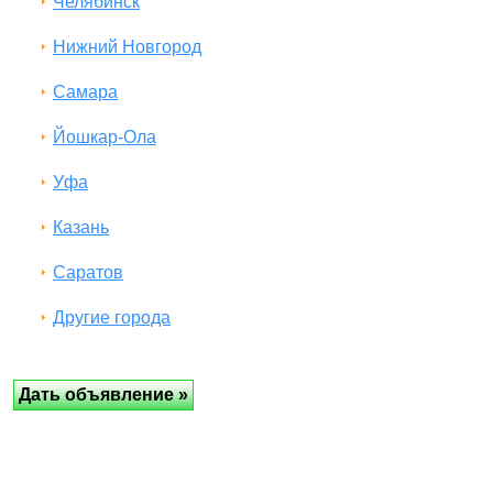
Челябинск
Нижний Новгород
Самара
Йошкар-Ола
Уфа
Казань
Саратов
Другие города