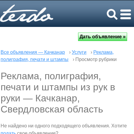
Все объявления — Качканар
›
Услуги
›
Реклама,
полиграфия, печати и штампы
› Просмотр рубрики
Реклама, полиграфия,
печати и штампы из рук в
руки — Качканар,
Свердловская область
Не найдено ни одного подходящего объявления. Хотите
подать
свое объявление?