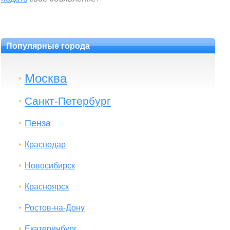
Популярные города
Москва
Санкт-Петербург
Пенза
Краснодар
Новосибирск
Красноярск
Ростов-на-Дону
Екатеринбург