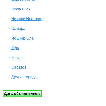
Челябинск
Нижний Новгород
Самара
Йошкар-Ола
Уфа
Казань
Саратов
Другие города