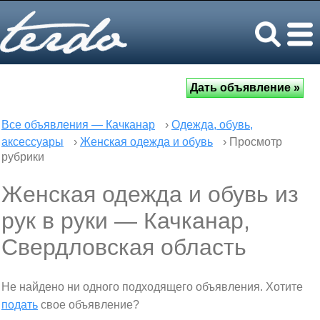
Все объявления — Качканар
›
Одежда, обувь,
аксессуары
›
Женская одежда и обувь
› Просмотр
рубрики
Женская одежда и обувь из
рук в руки — Качканар,
Свердловская область
Не найдено ни одного подходящего объявления. Хотите
подать
свое объявление?