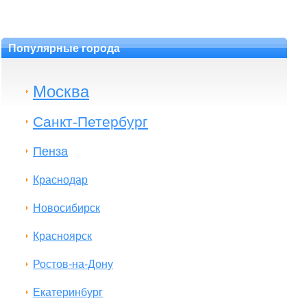
Популярные города
Москва
Санкт-Петербург
Пенза
Краснодар
Новосибирск
Красноярск
Ростов-на-Дону
Екатеринбург