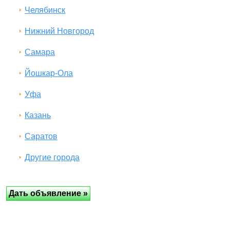
Челябинск
Нижний Новгород
Самара
Йошкар-Ола
Уфа
Казань
Саратов
Другие города