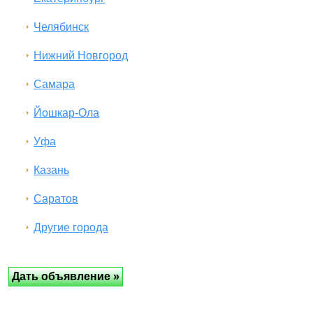
Челябинск
Нижний Новгород
Самара
Йошкар-Ола
Уфа
Казань
Саратов
Другие города