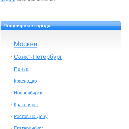
Популярные города
Москва
Санкт-Петербург
Пенза
Краснодар
Новосибирск
Красноярск
Ростов-на-Дону
Екатеринбург