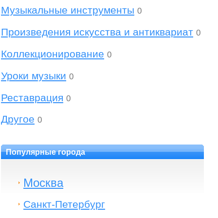
Музыкальные инструменты
0
Произведения искусства и антиквариат
0
Коллекционирование
0
Уроки музыки
0
Реставрация
0
Другое
0
Популярные города
Москва
Санкт-Петербург