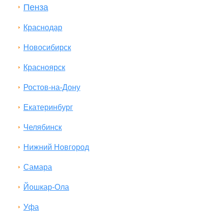
Пенза
Краснодар
Новосибирск
Красноярск
Ростов-на-Дону
Екатеринбург
Челябинск
Нижний Новгород
Самара
Йошкар-Ола
Уфа