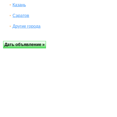
Казань
Саратов
Другие города