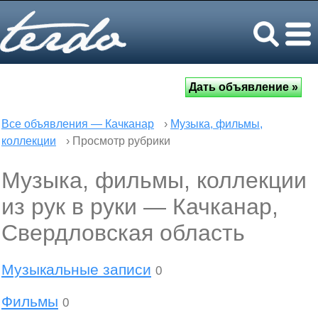
Все объявления — Качканар
›
Музыка, фильмы,
коллекции
› Просмотр рубрики
Музыка, фильмы, коллекции
из рук в руки — Качканар,
Свердловская область
Музыкальные записи
0
Фильмы
0