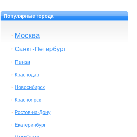
Популярные города
Москва
Санкт-Петербург
Пенза
Краснодар
Новосибирск
Красноярск
Ростов-на-Дону
Екатеринбург