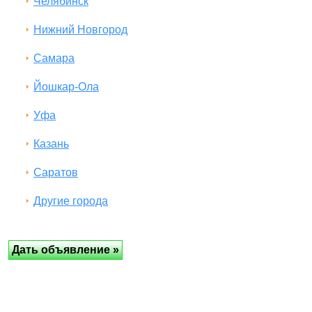
Челябинск
Нижний Новгород
Самара
Йошкар-Ола
Уфа
Казань
Саратов
Другие города