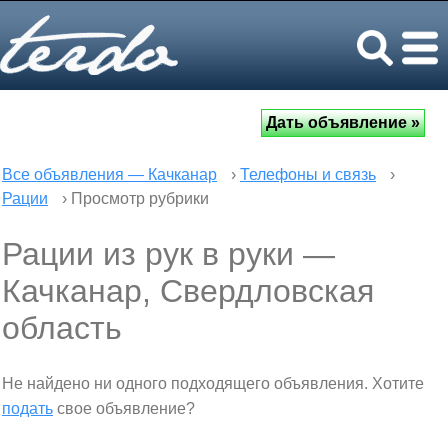
Все объявления — Качканар
›
Телефоны и связь
›
Рации
› Просмотр рубрики
Рации из рук в руки —
Качканар, Свердловская
область
Не найдено ни одного подходящего объявления. Хотите
подать
свое объявление?