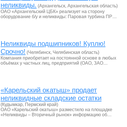
неликвиды.
(Архангельск, Архангельская область)
ОАО «Архангельский ЦБК» реализует на сторону
оборудование б/у и неликвиды: Паровая турбина ПР…
Неликвиды подшипников! Куплю!
Срочно!
(Челябинск, Челябинская область)
Компания приобретает на постоянной основе в любых
объёмах у частных лиц, предприятий (ОАО, ЗАО…
«Карельский окатыш» продает
неликвидные складские остатки
(Кудымкар, Пермский край)
ОАО «Карельский окатыш» разместило на площадке
«Неликвиды – Вторичный рынок» информацию об…