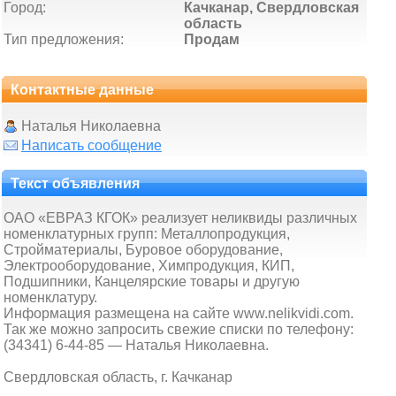
Город:
Качканар, Свердловская
область
Тип предложения:
Продам
Контактные данные
Наталья Николаевна
Написать сообщение
Текст объявления
ОАО «ЕВРАЗ КГОК» реализует неликвиды различных
номенклатурных групп: Металлопродукция,
Стройматериалы, Буровое оборудование,
Электрооборудование, Химпродукция, КИП,
Подшипники, Канцелярские товары и другую
номенклатуру.
Информация размещена на сайте www.nelikvidi.com.
Так же можно запросить свежие списки по телефону:
(34341) 6-44-85 — Наталья Николаевна.
Свердловская область, г. Качканар