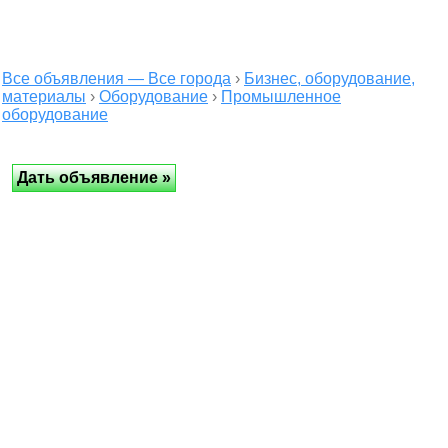
Все объявления — Все города
›
Бизнес, оборудование,
материалы
›
Оборудование
›
Промышленное
оборудование