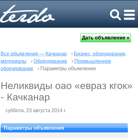
Все объявления — Качканар
›
Бизнес, оборудование,
материалы
›
Оборудование
›
Промышленное
оборудование
› Параметры объявления
Неликвиды оао «евраз кгок»
- Качканар
суббота, 23 августа 2014 г.
Параметры объявления