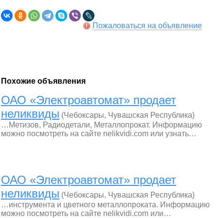
Пожаловаться на объявление
Похожие объявления
ОАО «Электроавтомат» продает
неликвиды
(Чебоксары, Чувашская Республика)
…Метизов, Радиодетали, Металлопрокат. Информацию
можно посмотреть на сайте nelikvidi.com или узнать…
ОАО «Электроавтомат» продает
неликвиды
(Чебоксары, Чувашская Республика)
…инструмента и цветного металлопроката. Информацию
можно посмотреть на сайте nelikvidi.com или…