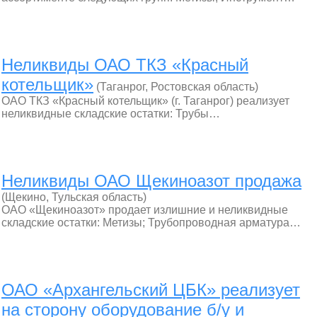
Неликвиды ОАО ТКЗ «Красный
котельщик»
(Таганрог, Ростовская область)
ОАО ТКЗ «Красный котельщик» (г. Таганрог) реализует
неликвидные складские остатки: Трубы…
Неликвиды ОАО Щекиноазот продажа
(Щекино, Тульская область)
ОАО «Щекиноазот» продает излишние и неликвидные
складские остатки: Метизы; Трубопроводная арматура…
ОАО «Архангельский ЦБК» реализует
на сторону оборудование б/у и